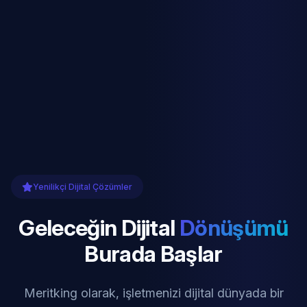
Yenilikçi Dijital Çözümler
Geleceğin Dijital
Dönüşümü
Burada Başlar
Meritking olarak, işletmenizi dijital dünyada bir