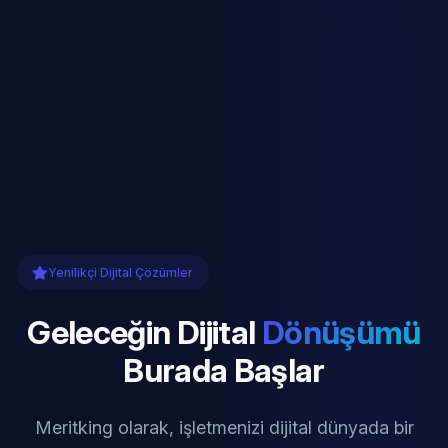
Yenilikçi Dijital Çözümler
Geleceğin Dijital
Dönüşümü
Burada Başlar
Meritking olarak, işletmenizi dijital dünyada bir