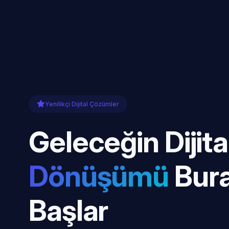
Yenilikçi Dijital Çözümler
Geleceğin Dijita
Dönüşümü
Bur
Başlar