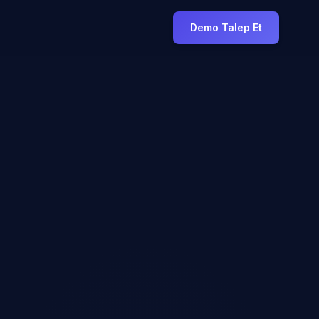
Demo Talep Et