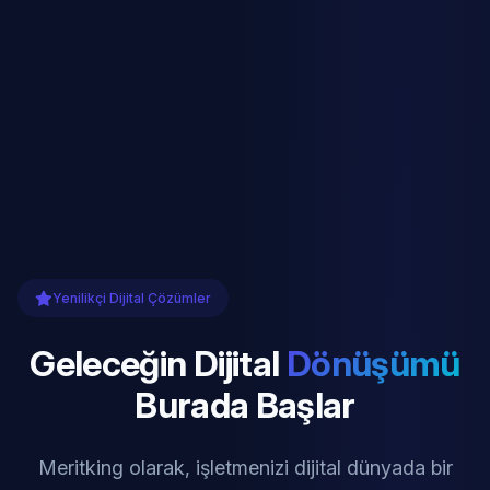
Yenilikçi Dijital Çözümler
Geleceğin Dijital
Dönüşümü
Burada Başlar
Meritking olarak, işletmenizi dijital dünyada bir