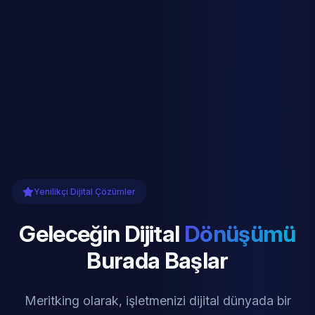
Yenilikçi Dijital Çözümler
Geleceğin Dijital
Dönüşümü
Burada Başlar
Meritking olarak, işletmenizi dijital dünyada bir