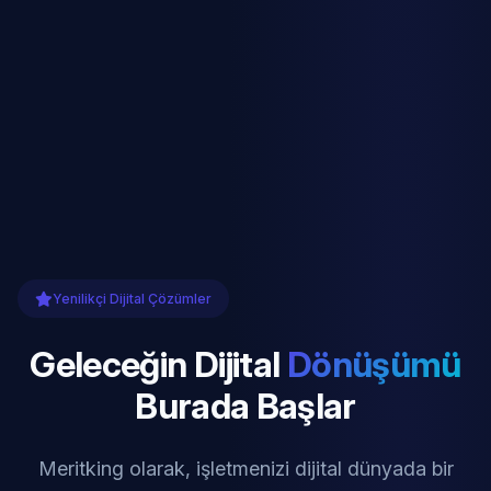
Yenilikçi Dijital Çözümler
Geleceğin Dijital
Dönüşümü
Burada Başlar
Meritking olarak, işletmenizi dijital dünyada bir