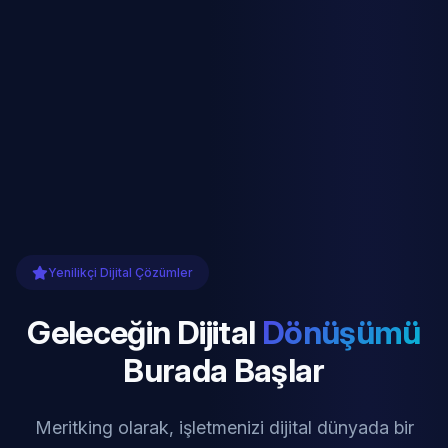
Yenilikçi Dijital Çözümler
Geleceğin Dijital
Dönüşümü
Burada Başlar
Meritking olarak, işletmenizi dijital dünyada bir