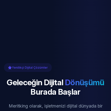
Yenilikçi Dijital Çözümler
Geleceğin Dijital
Dönüşümü
Burada Başlar
Meritking olarak, işletmenizi dijital dünyada bir