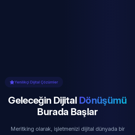
Yenilikçi Dijital Çözümler
Geleceğin Dijital
Dönüşümü
Burada Başlar
Meritking olarak, işletmenizi dijital dünyada bir