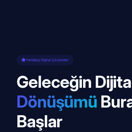
Yenilikçi Dijital Çözümler
Geleceğin Dijita
Dönüşümü
Bur
Başlar