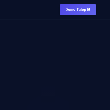
Demo Talep Et