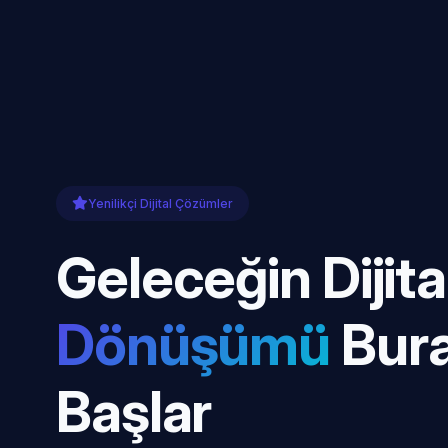
Yenilikçi Dijital Çözümler
Geleceğin Dijita
Dönüşümü
Bur
Başlar