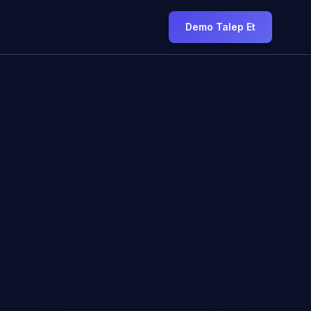
Demo Talep Et