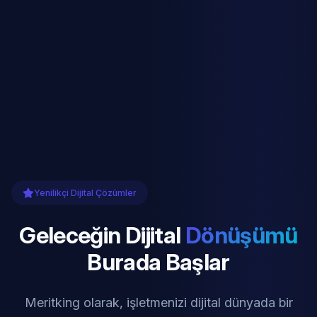
Yenilikçi Dijital Çözümler
Geleceğin Dijital
Dönüşümü
Burada Başlar
Meritking olarak, işletmenizi dijital dünyada bir