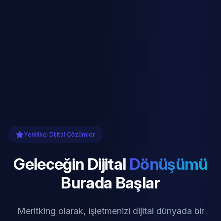
Yenilikçi Dijital Çözümler
Geleceğin Dijital
Dönüşümü
Burada Başlar
Meritking olarak, işletmenizi dijital dünyada bir