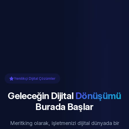
Yenilikçi Dijital Çözümler
Geleceğin Dijital
Dönüşümü
Burada Başlar
Meritking olarak, işletmenizi dijital dünyada bir