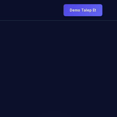
Demo Talep Et