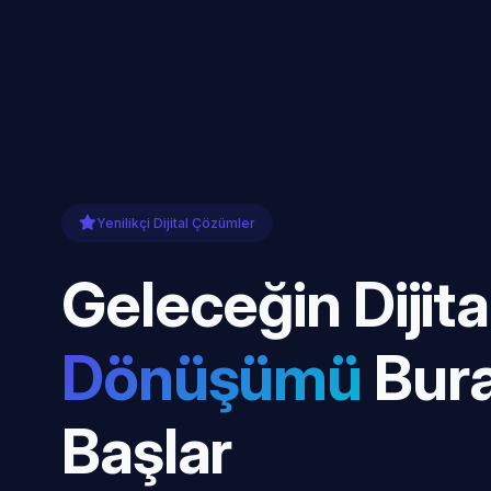
Yenilikçi Dijital Çözümler
Geleceğin Dijita
Dönüşümü
Bur
Başlar