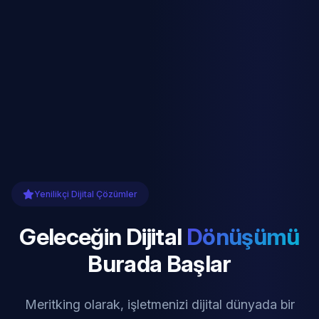
Yenilikçi Dijital Çözümler
Geleceğin Dijital
Dönüşümü
Burada Başlar
Meritking olarak, işletmenizi dijital dünyada bir