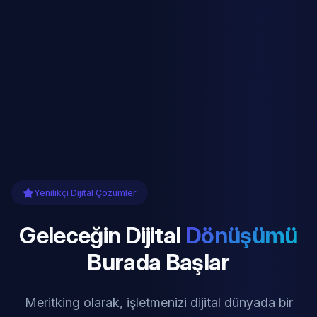
Yenilikçi Dijital Çözümler
Geleceğin Dijital
Dönüşümü
Burada Başlar
Meritking olarak, işletmenizi dijital dünyada bir