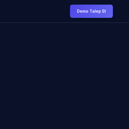
Demo Talep Et