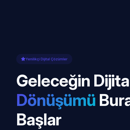
Yenilikçi Dijital Çözümler
Geleceğin Dijita
Dönüşümü
Bur
Başlar