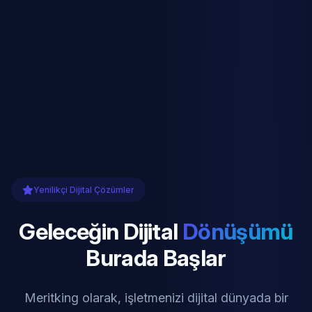
Yenilikçi Dijital Çözümler
Geleceğin Dijital
Dönüşümü
Burada Başlar
Meritking olarak, işletmenizi dijital dünyada bir