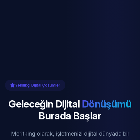
Yenilikçi Dijital Çözümler
Geleceğin Dijital
Dönüşümü
Burada Başlar
Meritking olarak, işletmenizi dijital dünyada bir