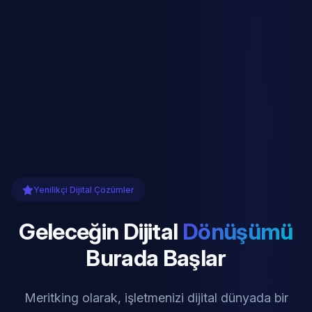
Yenilikçi Dijital Çözümler
Geleceğin Dijital
Dönüşümü
Burada Başlar
Meritking olarak, işletmenizi dijital dünyada bir