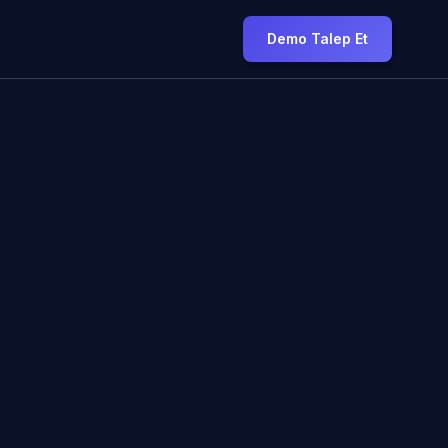
Demo Talep Et