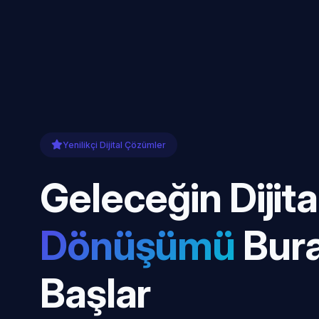
Yenilikçi Dijital Çözümler
Geleceğin Dijita
Dönüşümü
Bur
Başlar