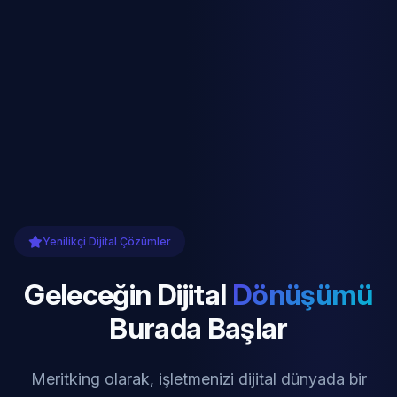
Yenilikçi Dijital Çözümler
Geleceğin Dijital
Dönüşümü
Burada Başlar
Meritking olarak, işletmenizi dijital dünyada bir