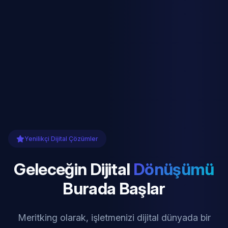
Yenilikçi Dijital Çözümler
Geleceğin Dijital
Dönüşümü
Burada Başlar
Meritking olarak, işletmenizi dijital dünyada bir