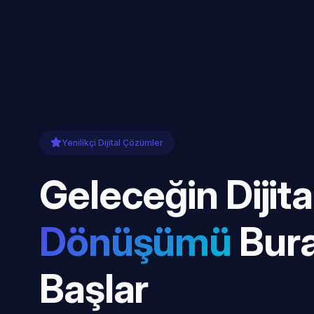
Yenilikçi Dijital Çözümler
Geleceğin Dijita
Dönüşümü
Bur
Başlar