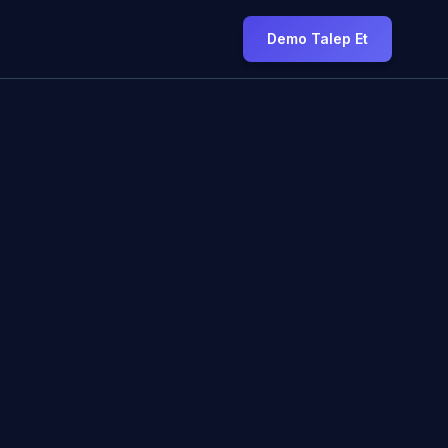
Demo Talep Et