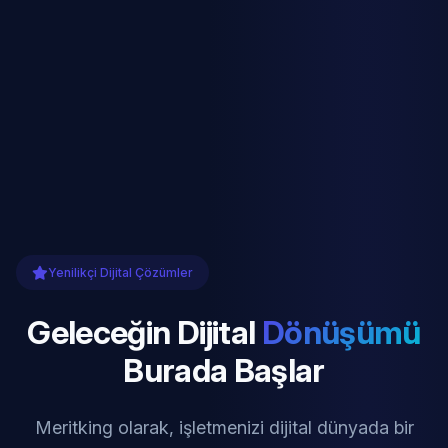
Yenilikçi Dijital Çözümler
Geleceğin Dijital
Dönüşümü
Burada Başlar
Meritking olarak, işletmenizi dijital dünyada bir