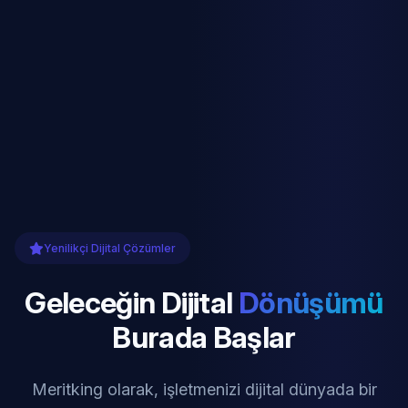
Yenilikçi Dijital Çözümler
Geleceğin Dijital
Dönüşümü
Burada Başlar
Meritking olarak, işletmenizi dijital dünyada bir