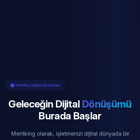
Yenilikçi Dijital Çözümler
Geleceğin Dijital
Dönüşümü
Burada Başlar
Meritking olarak, işletmenizi dijital dünyada bir