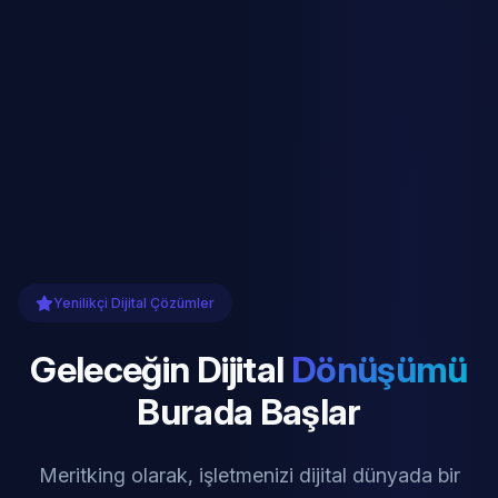
Yenilikçi Dijital Çözümler
Geleceğin Dijital
Dönüşümü
Burada Başlar
Meritking olarak, işletmenizi dijital dünyada bir