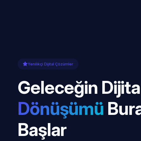
Yenilikçi Dijital Çözümler
Geleceğin Dijita
Dönüşümü
Bur
Başlar