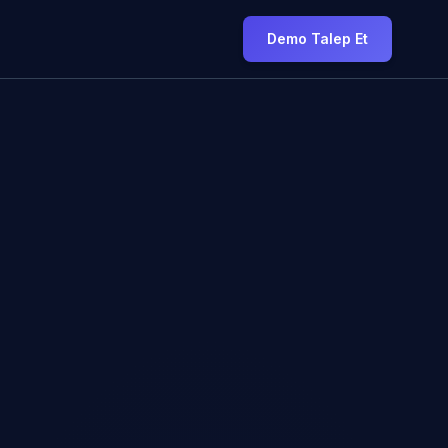
Demo Talep Et