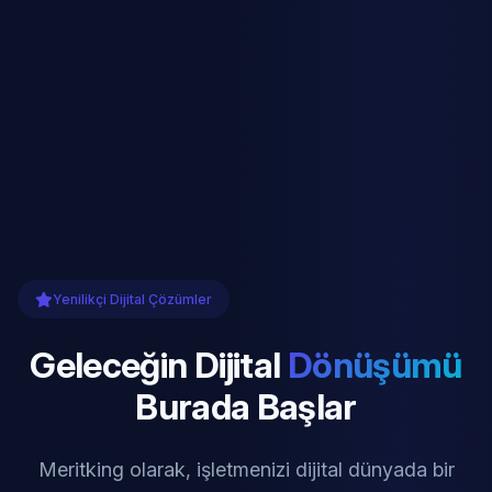
Yenilikçi Dijital Çözümler
Geleceğin Dijital
Dönüşümü
Burada Başlar
Meritking olarak, işletmenizi dijital dünyada bir