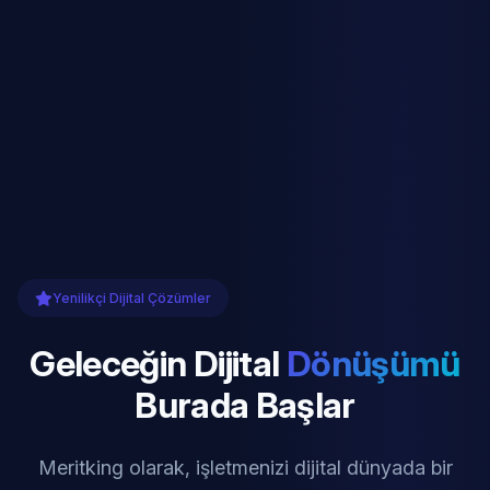
Yenilikçi Dijital Çözümler
Geleceğin Dijital
Dönüşümü
Burada Başlar
Meritking olarak, işletmenizi dijital dünyada bir