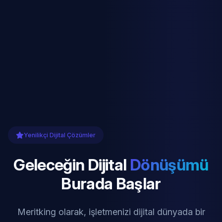
Yenilikçi Dijital Çözümler
Geleceğin Dijital
Dönüşümü
Burada Başlar
Meritking olarak, işletmenizi dijital dünyada bir