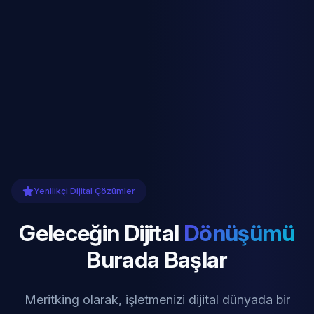
Yenilikçi Dijital Çözümler
Geleceğin Dijital
Dönüşümü
Burada Başlar
Meritking olarak, işletmenizi dijital dünyada bir