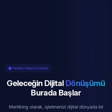
Yenilikçi Dijital Çözümler
Geleceğin Dijital
Dönüşümü
Burada Başlar
Meritking olarak, işletmenizi dijital dünyada bir