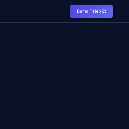
Demo Talep Et