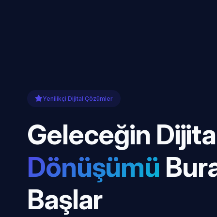
Yenilikçi Dijital Çözümler
Geleceğin Dijita
Dönüşümü
Bur
Başlar