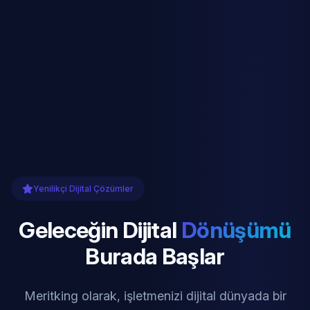
Yenilikçi Dijital Çözümler
Geleceğin Dijital
Dönüşümü
Burada Başlar
Meritking olarak, işletmenizi dijital dünyada bir