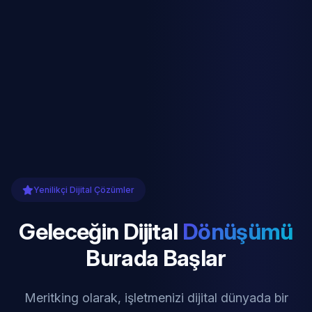
Yenilikçi Dijital Çözümler
Geleceğin Dijital
Dönüşümü
Burada Başlar
Meritking olarak, işletmenizi dijital dünyada bir