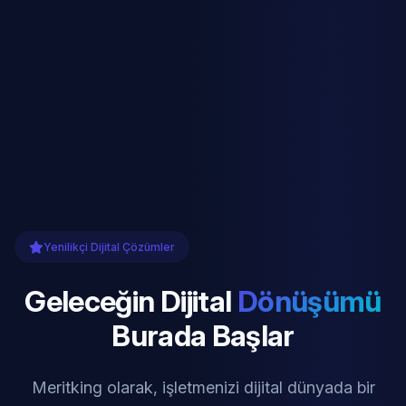
Yenilikçi Dijital Çözümler
Geleceğin Dijital
Dönüşümü
Burada Başlar
Meritking olarak, işletmenizi dijital dünyada bir