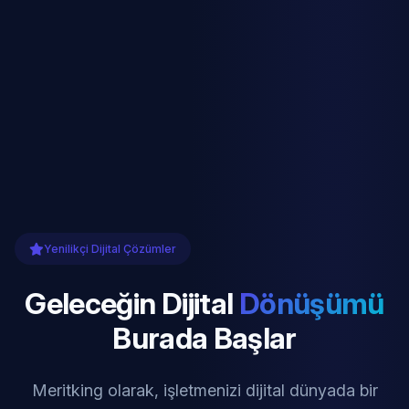
Yenilikçi Dijital Çözümler
Geleceğin Dijital
Dönüşümü
Burada Başlar
Meritking olarak, işletmenizi dijital dünyada bir