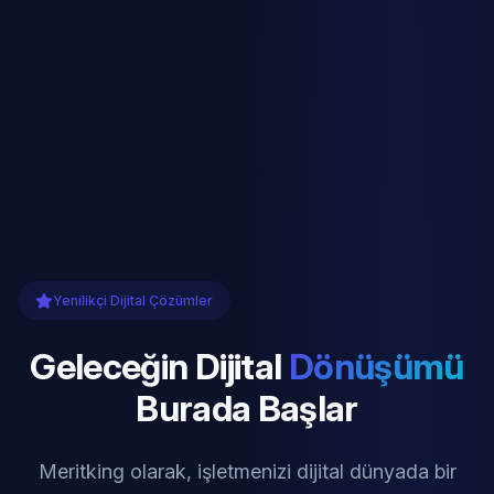
Yenilikçi Dijital Çözümler
Geleceğin Dijital
Dönüşümü
Burada Başlar
Meritking olarak, işletmenizi dijital dünyada bir