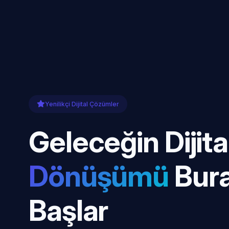
Yenilikçi Dijital Çözümler
Geleceğin Dijita
Dönüşümü
Bur
Başlar