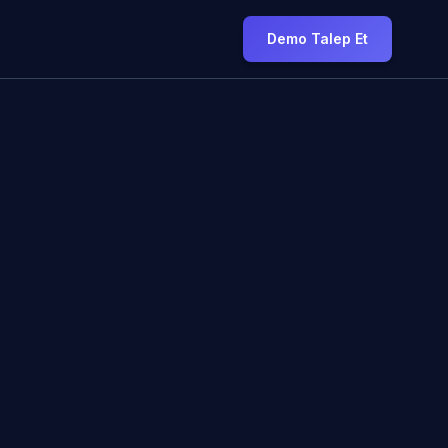
Demo Talep Et