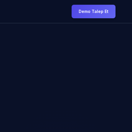
Demo Talep Et