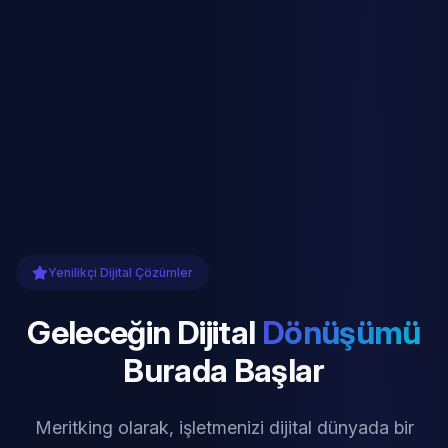
Yenilikçi Dijital Çözümler
Geleceğin Dijital
Dönüşümü
Burada Başlar
Meritking olarak, işletmenizi dijital dünyada bir