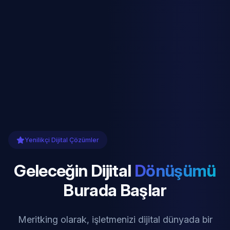
Yenilikçi Dijital Çözümler
Geleceğin Dijital
Dönüşümü
Burada Başlar
Meritking olarak, işletmenizi dijital dünyada bir