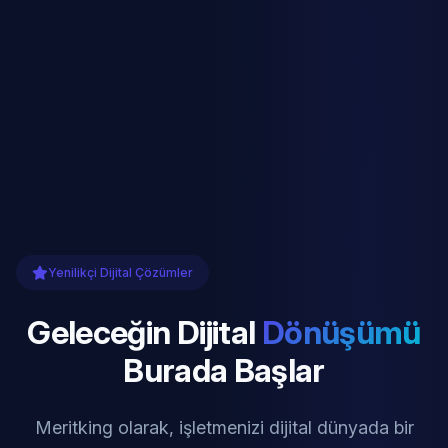
Yenilikçi Dijital Çözümler
Geleceğin Dijital
Dönüşümü
Burada Başlar
Meritking olarak, işletmenizi dijital dünyada bir