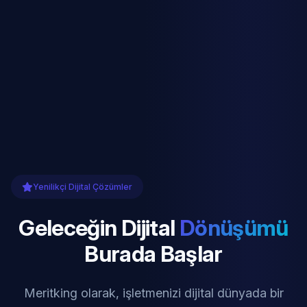
Yenilikçi Dijital Çözümler
Geleceğin Dijital
Dönüşümü
Burada Başlar
Meritking olarak, işletmenizi dijital dünyada bir