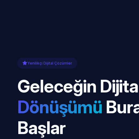
Yenilikçi Dijital Çözümler
Geleceğin Dijita
Dönüşümü
Bur
Başlar