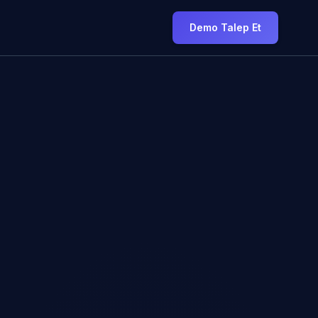
Demo Talep Et